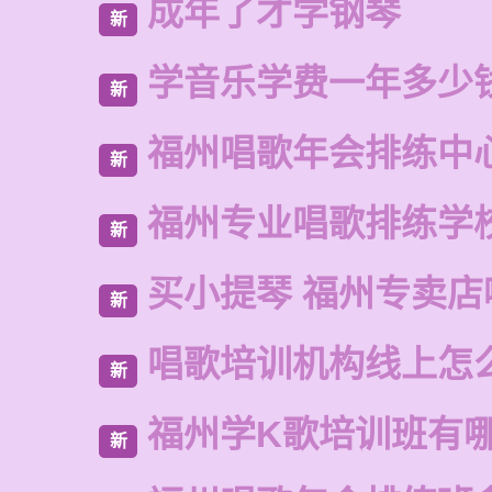
成年了才学钢琴
新
学音乐学费一年多少
新
福州唱歌年会排练中
新
福州专业唱歌排练学
新
买小提琴 福州专卖店
新
唱歌培训机构线上怎
新
福州学K歌培训班有
新