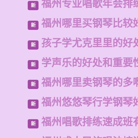
福州专业唱歌年会排
新
福州哪里买钢琴比较
新
孩子学尤克里里的好
新
学声乐的好处和重要
新
福州哪里卖钢琴的多
新
福州悠悠琴行学钢琴
新
福州唱歌排练速成班
新