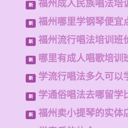
福州成人民族唱法培
新
福州哪里学钢琴便宜
新
福州流行唱法培训班
新
哪里有成人唱歌培训
新
学流行唱法多久可以
新
学通俗唱法去哪留学
新
福州卖小提琴的实体
新