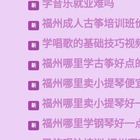
学音乐就业难吗
新
福州成人古筝培训班
新
学唱歌的基础技巧视
新
福州哪里学古筝好点
新
福州哪里卖小提琴便
新
福州哪里卖小提琴好
新
福州哪里学钢琴好一
新