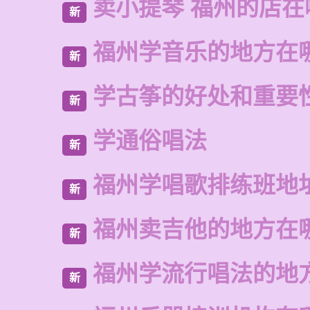
卖小提琴 福州的店在
新
福州学音乐的地方在
新
学古筝的好处和重要
新
学通俗唱法
新
福州学唱歌排练班地
新
福州卖吉他的地方在
新
福州学流行唱法的地
新