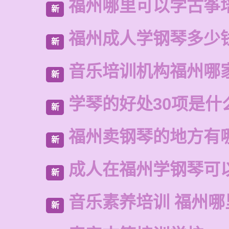
福州哪里可以学古筝
新
福州成人学钢琴多少
新
音乐培训机构福州哪
新
学琴的好处30项是什
新
福州卖钢琴的地方有
新
成人在福州学钢琴可
新
音乐素养培训 福州
新