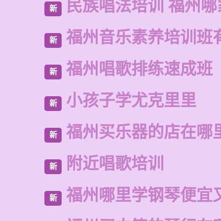
民族唱法培训 福州哪
新
福州音乐素养培训班
新
福州唱歌排练速成班
新
小孩子学尤克里里
新
福州买乐器的店在哪
新
附近唱歌培训
新
福州哪里学钢琴便宜
新