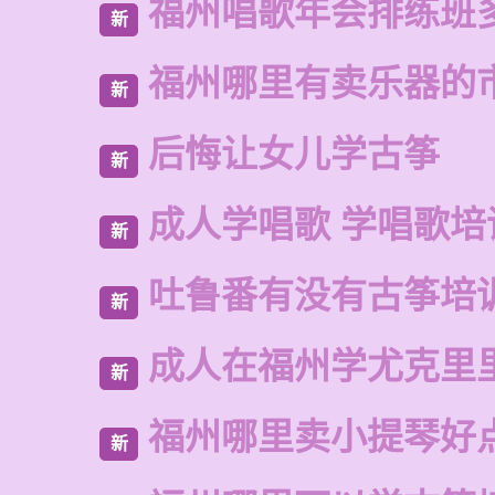
福州唱歌年会排练班
新
福州哪里有卖乐器的
新
后悔让女儿学古筝
新
成人学唱歌 学唱歌培
新
吐鲁番有没有古筝培
新
成人在福州学尤克里
新
福州哪里卖小提琴好
新