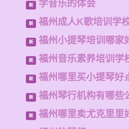
学音乐的体会
新
福州成人K歌培训学
新
福州小提琴培训哪家
新
福州音乐素养培训学
新
福州哪里买小提琴好
新
福州琴行机构有哪些
新
福州哪里卖尤克里里
新