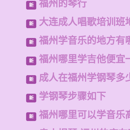
福州的琴行
新
大连成人唱歌培训班
新
福州学音乐的地方有
新
福州哪里学吉他便宜
新
成人在福州学钢琴多
新
学钢琴步骤如下
新
福州哪里可以学音乐
新