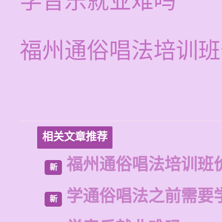
学音乐就业难吗
福州通俗唱法培训班
相关文章推荐
福州通俗唱法培训班
新
学通俗唱法之前需要
新