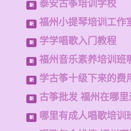
泰安古筝培训学校
新
福州小提琴培训工作
新
学学唱歌入门教程
新
福州音乐素养培训班
新
学古筝十级下来的费
新
古筝批发 福州在哪里
新
哪里有成人唱歌培训
新