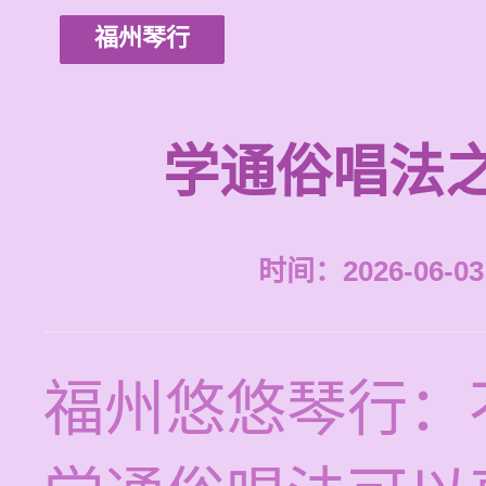
福州琴行
学通俗唱法
时间：2026-06-03 
福州悠悠琴行：