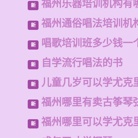
福州乐器培训机构有
新
福州通俗唱法培训机
新
唱歌培训班多少钱一
新
自学流行唱法的书
新
儿童几岁可以学尤克
新
福州哪里有卖古筝琴
新
福州哪里可以学尤克
新