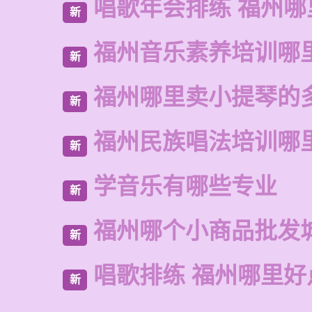
唱歌年会排练 福州哪
新
福州音乐素养培训哪
新
福州哪里卖小提琴的
新
福州民族唱法培训哪
新
学音乐有哪些专业
新
福州哪个小商品批发
新
唱歌排练 福州哪里好
新