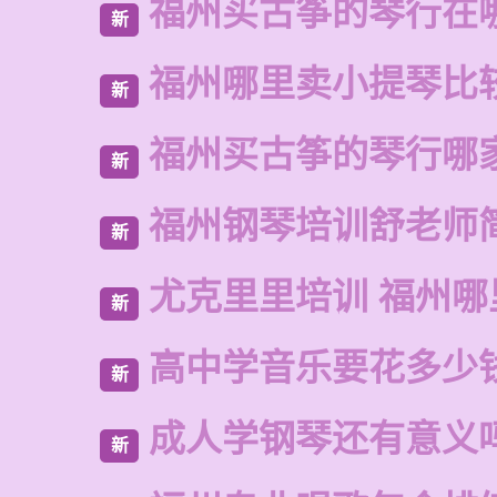
福州买古筝的琴行在
新
福州哪里卖小提琴比
新
福州买古筝的琴行哪
新
福州钢琴培训舒老师
新
尤克里里培训 福州哪
新
高中学音乐要花多少
新
成人学钢琴还有意义
新