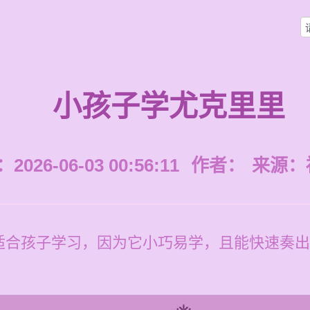
小孩子学尤克里里
026-06-03 00:56:11
作者：
来源：
适合孩子学习，因为它小巧易学，且能快速奏出