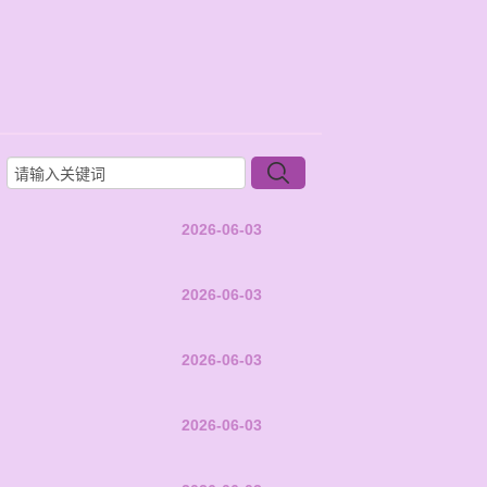
2026-06-03
2026-06-03
2026-06-03
2026-06-03