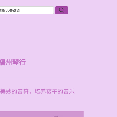
福州琴行
美妙的音符，培养孩子的音乐