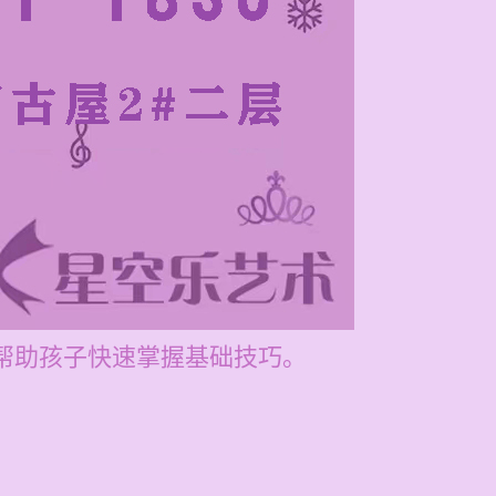
在帮助孩子快速掌握基础技巧。