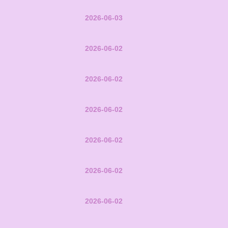
2026-06-03
2026-06-02
2026-06-02
2026-06-02
2026-06-02
2026-06-02
2026-06-02