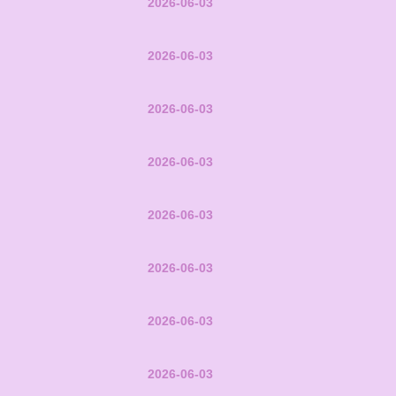
2026-06-03
2026-06-03
2026-06-03
2026-06-03
2026-06-03
2026-06-03
2026-06-03
2026-06-03