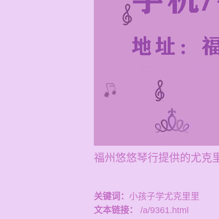
福州悠悠琴行提供的尤克里
关键词：
小孩子学尤克里里
文本链接：
/a/9361.html