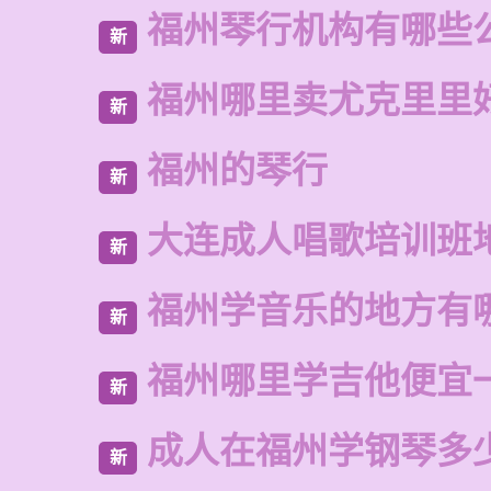
福州琴行机构有哪些
新
福州哪里卖尤克里里
新
福州的琴行
新
大连成人唱歌培训班
新
福州学音乐的地方有
新
福州哪里学吉他便宜
新
成人在福州学钢琴多
新