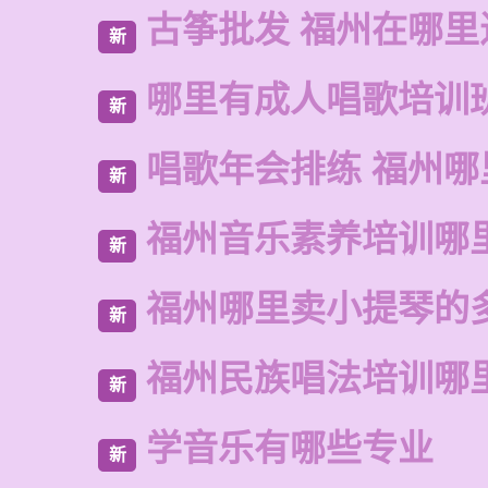
古筝批发 福州在哪里
新
哪里有成人唱歌培训
新
唱歌年会排练 福州哪
新
福州音乐素养培训哪
新
福州哪里卖小提琴的
新
福州民族唱法培训哪
新
学音乐有哪些专业
新