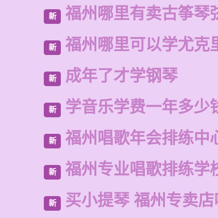
福州哪里有卖古筝琴
新
福州哪里可以学尤克
新
成年了才学钢琴
新
学音乐学费一年多少
新
福州唱歌年会排练中
新
福州专业唱歌排练学
新
买小提琴 福州专卖店
新