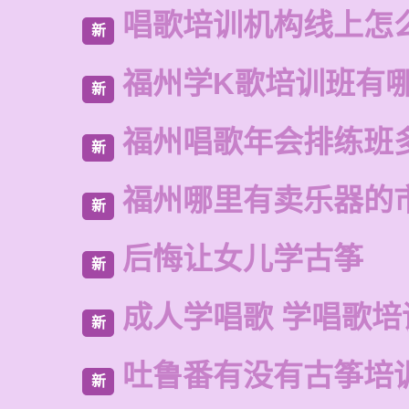
唱歌培训机构线上怎
新
福州学K歌培训班有
新
福州唱歌年会排练班
新
福州哪里有卖乐器的
新
后悔让女儿学古筝
新
成人学唱歌 学唱歌培
新
吐鲁番有没有古筝培
新