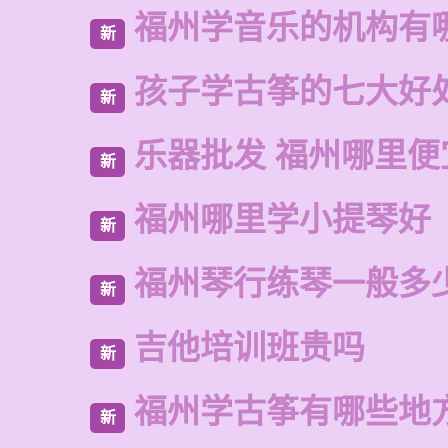
福州学音乐的机构有
新
孩子学古筝的七大好
新
乐器批发 福州哪里便
新
福州哪里学小提琴好
新
福州琴行练琴一般多
新
吉他培训班贵吗
新
福州学古筝有哪些地
新