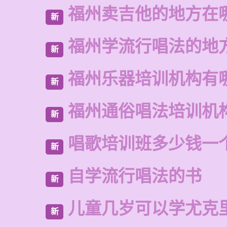
福州卖吉他的地方在
新
福州学流行唱法的地
新
福州乐器培训机构有
新
福州通俗唱法培训机
新
唱歌培训班多少钱一
新
自学流行唱法的书
新
儿童几岁可以学尤克
新