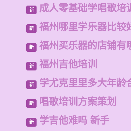
成人零基础学唱歌培
新
福州哪里学乐器比较
新
福州买乐器的店铺有
新
福州吉他培训
新
学尤克里里多大年龄
新
唱歌培训方案策划
新
学吉他难吗 新手
新