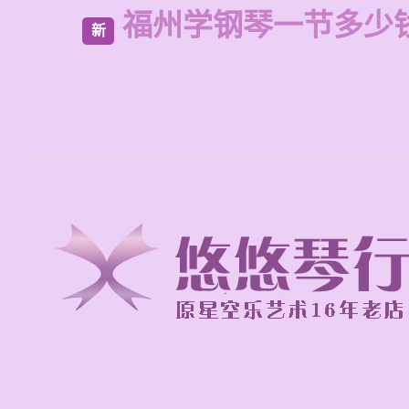
福州学钢琴一节多少
新