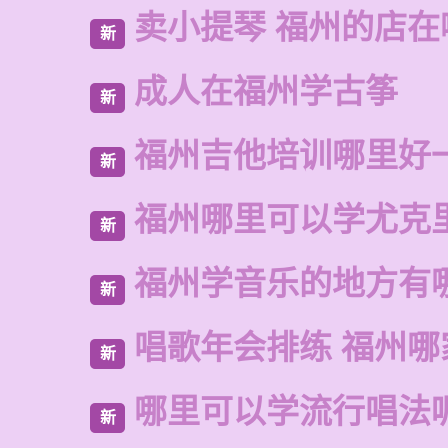
卖小提琴 福州的店在
新
成人在福州学古筝
新
福州吉他培训哪里好
新
福州哪里可以学尤克
新
福州学音乐的地方有
新
唱歌年会排练 福州哪
新
哪里可以学流行唱法
新