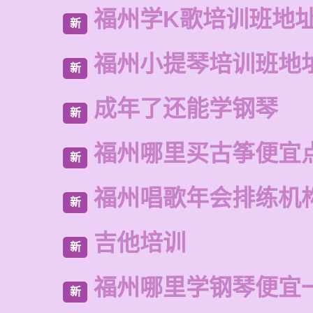
福州学K歌培训班地
新
福州小提琴培训班地
新
成年了还能学钢琴
新
福州哪里买古筝便宜
新
福州唱歌年会排练机
新
吉他培训
新
福州哪里学钢琴便宜
新