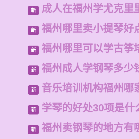
成人在福州学尤克里
新
福州哪里卖小提琴好
新
福州哪里可以学古筝
新
福州成人学钢琴多少
新
音乐培训机构福州哪
新
学琴的好处30项是什
新
福州卖钢琴的地方有
新