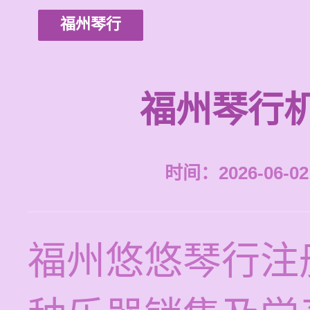
福州琴行
福州琴行
时间：2026-06-02 
福州悠悠琴行注