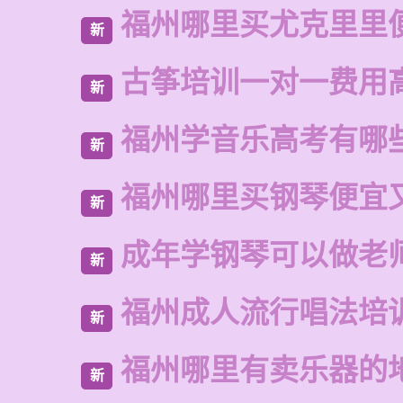
福州哪里买尤克里里
新
古筝培训一对一费用
新
福州学音乐高考有哪
新
福州哪里买钢琴便宜
新
成年学钢琴可以做老
新
福州成人流行唱法培
新
福州哪里有卖乐器的
新