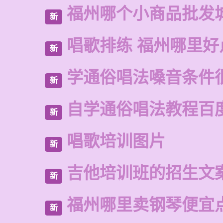
福州哪个小商品批发
新
唱歌排练 福州哪里好
新
学通俗唱法嗓音条件
新
自学通俗唱法教程百
新
唱歌培训图片
新
吉他培训班的招生文
新
福州哪里卖钢琴便宜
新