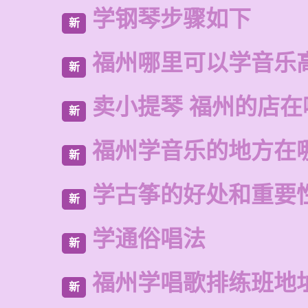
学钢琴步骤如下
新
福州哪里可以学音乐
新
卖小提琴 福州的店在
新
福州学音乐的地方在
新
学古筝的好处和重要
新
学通俗唱法
新
福州学唱歌排练班地
新