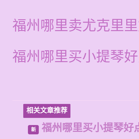
福州哪里卖尤克里里
福州哪里买小提琴好
相关文章推荐
福州哪里买小提琴好
新