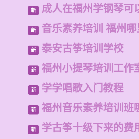
成人在福州学钢琴可
新
音乐素养培训 福州
新
泰安古筝培训学校
新
福州小提琴培训工作
新
学学唱歌入门教程
新
福州音乐素养培训班
新
学古筝十级下来的费
新