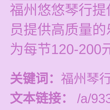
福州悠悠琴行提
员提供高质量的
为每节120-20
关键词：
福州琴
文本链接：
/a/93