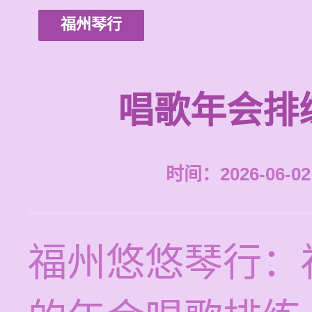
福州琴行
唱歌年会排
时间：2026-06-02 
福州悠悠琴行：