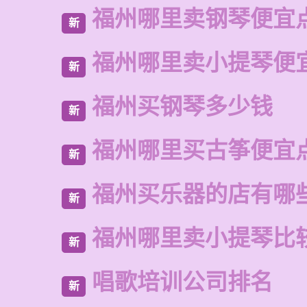
福州哪里卖钢琴便宜
新
福州哪里卖小提琴便
新
福州买钢琴多少钱
新
福州哪里买古筝便宜
新
福州买乐器的店有哪
新
福州哪里卖小提琴比
新
唱歌培训公司排名
新