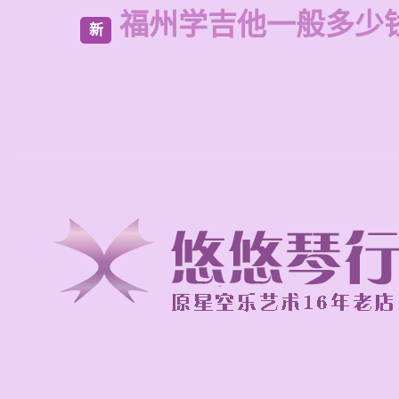
福州学吉他一般多少
新