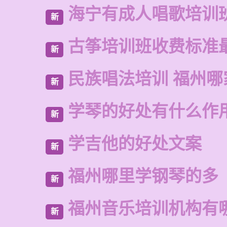
海宁有成人唱歌培训
新
古筝培训班收费标准
新
民族唱法培训 福州哪
新
学琴的好处有什么作
新
学吉他的好处文案
新
福州哪里学钢琴的多
新
福州音乐培训机构有
新