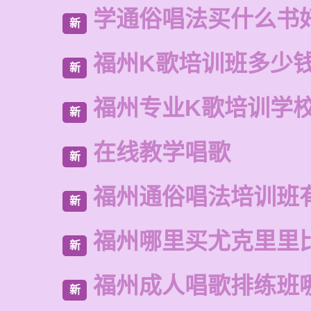
学通俗唱法买什么书
新
福州K歌培训班多少
新
福州专业K歌培训学
新
在线教学唱歌
新
福州通俗唱法培训班
新
福州哪里买尤克里里
新
福州成人唱歌排练班
新