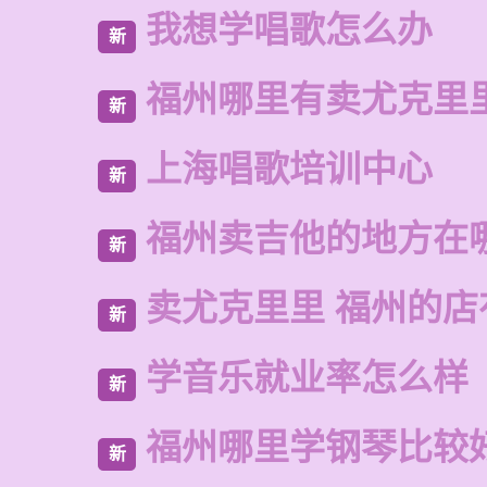
我想学唱歌怎么办
新
福州哪里有卖尤克里
新
上海唱歌培训中心
新
福州卖吉他的地方在
新
卖尤克里里 福州的店
新
学音乐就业率怎么样
新
福州哪里学钢琴比较
新