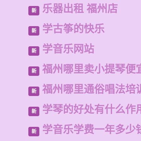
乐器出租 福州店
新
学古筝的快乐
新
学音乐网站
新
福州哪里卖小提琴便
新
福州哪里通俗唱法培
新
学琴的好处有什么作
新
学音乐学费一年多少
新