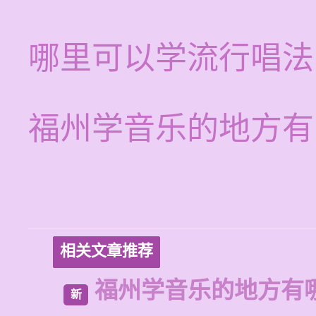
哪里可以学流行唱法
福州学音乐的地方有
相关文章推荐
福州学音乐的地方有
新