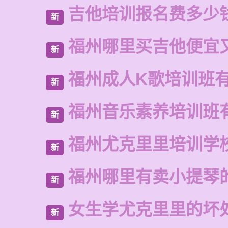
吉他培训报名费多少
新
福州哪里买吉他便宜
新
福州成人K歌培训班
新
福州音乐素养培训班
新
福州尤克里里培训学
新
福州哪里有卖小提琴
新
女生学尤克里里的坏
新