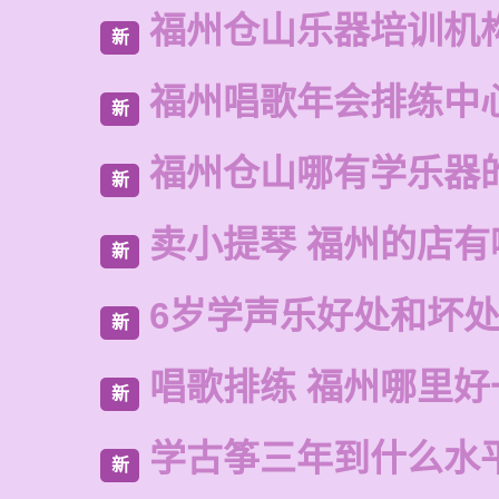
福州仓山乐器培训机
新
福州唱歌年会排练中
新
福州仓山哪有学乐器
新
卖小提琴 福州的店有
新
6岁学声乐好处和坏
新
唱歌排练 福州哪里好
新
学古筝三年到什么水
新