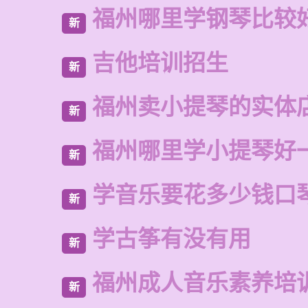
福州哪里学钢琴比较
新
吉他培训招生
新
福州卖小提琴的实体
新
福州哪里学小提琴好
新
学音乐要花多少钱口
新
学古筝有没有用
新
福州成人音乐素养培
新