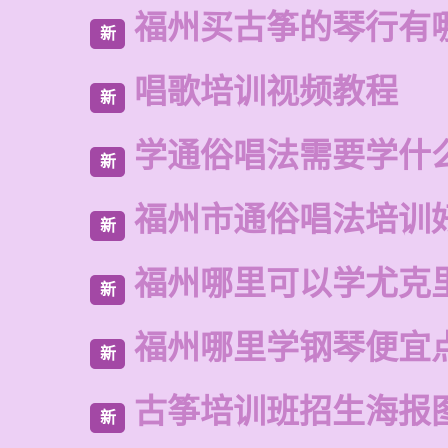
福州买古筝的琴行有
新
唱歌培训视频教程
新
学通俗唱法需要学什
新
福州市通俗唱法培训
新
福州哪里可以学尤克
新
福州哪里学钢琴便宜
新
古筝培训班招生海报
新