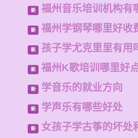
福州音乐培训机构有
新
福州学钢琴哪里好收
新
孩子学尤克里里有用
新
福州K歌培训哪里好
新
学音乐的就业方向
新
学声乐有哪些好处
新
女孩子学古筝的坏处
新