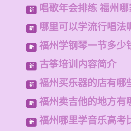
唱歌年会排练 福州哪
新
哪里可以学流行唱法
新
福州学钢琴一节多少
新
古筝培训内容简介
新
福州买乐器的店有哪
新
福州卖吉他的地方有
新
福州哪里学音乐高考
新