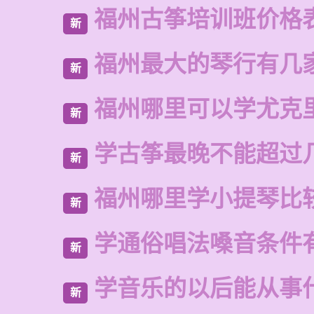
福州古筝培训班价格
新
福州最大的琴行有几
新
福州哪里可以学尤克
新
学古筝最晚不能超过
新
福州哪里学小提琴比
新
学通俗唱法嗓音条件
新
学音乐的以后能从事
新