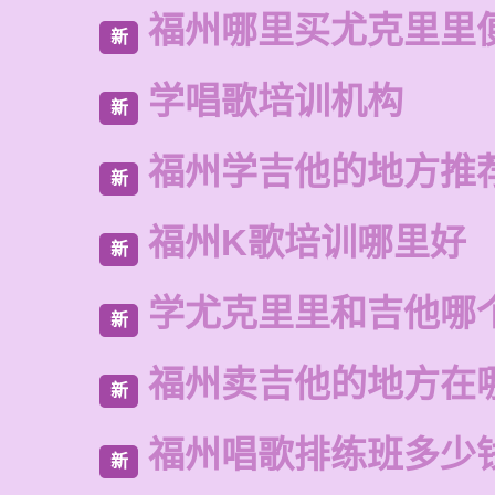
福州哪里买尤克里里
新
学唱歌培训机构
新
福州学吉他的地方推
新
福州K歌培训哪里好
新
学尤克里里和吉他哪
新
福州卖吉他的地方在
新
福州唱歌排练班多少
新