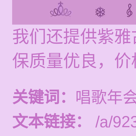
我们还提供紫雅
保质量优良，价
关键词：
唱歌年会
文本链接：
/a/92