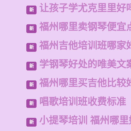
让孩子学尤克里里好
新
福州哪里卖钢琴便宜
新
福州吉他培训班哪家
新
学钢琴好处的唯美文
新
福州哪里买吉他比较
新
唱歌培训班收费标准
新
小提琴培训 福州哪里
新