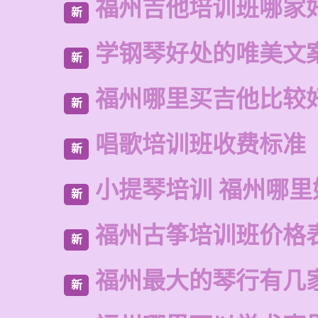
福州吉他培训班哪家
新
学钢琴好处的唯美文
新
福州哪里买吉他比较
新
唱歌培训班收费标准
新
小提琴培训 福州哪里
新
福州古筝培训班价格
新
福州最大的琴行有几
新