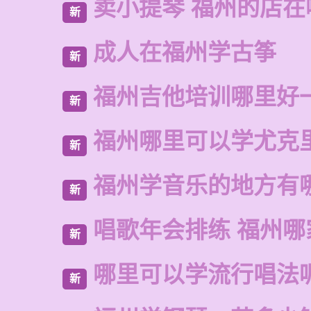
卖小提琴 福州的店在
新
成人在福州学古筝
新
福州吉他培训哪里好
新
福州哪里可以学尤克
新
福州学音乐的地方有
新
唱歌年会排练 福州哪
新
哪里可以学流行唱法
新