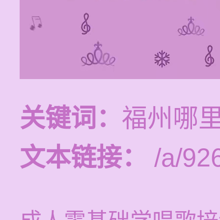
关键词：
福州哪
文本链接：
/a/92