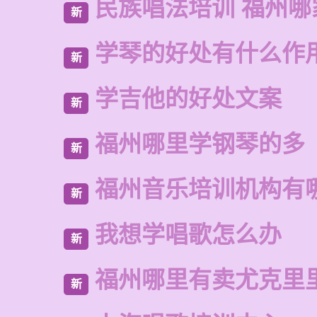
民族唱法培训 福州哪
新
学琴的好处有什么作
新
学吉他的好处文案
新
福州哪里学钢琴的多
新
福州音乐培训机构有
新
我想学唱歌怎么办
新
福州哪里有卖尤克里
新