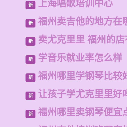
上海唱歌培训中心
新
福州卖吉他的地方在
新
卖尤克里里 福州的店
新
学音乐就业率怎么样
新
福州哪里学钢琴比较
新
让孩子学尤克里里好
新
福州哪里卖钢琴便宜
新