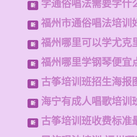
学通俗唱法需要学什
新
福州市通俗唱法培训
新
福州哪里可以学尤克
新
福州哪里学钢琴便宜
新
古筝培训班招生海报
新
海宁有成人唱歌培训
新
古筝培训班收费标准
新