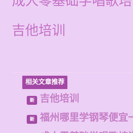
成人零基础学唱歌培
吉他培训
相关文章推荐
吉他培训
新
福州哪里学钢琴便宜
新