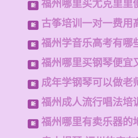
福州哪里买尤克里里
新
古筝培训一对一费用
新
福州学音乐高考有哪
新
福州哪里买钢琴便宜
新
成年学钢琴可以做老
新
福州成人流行唱法培
新
福州哪里有卖乐器的
新