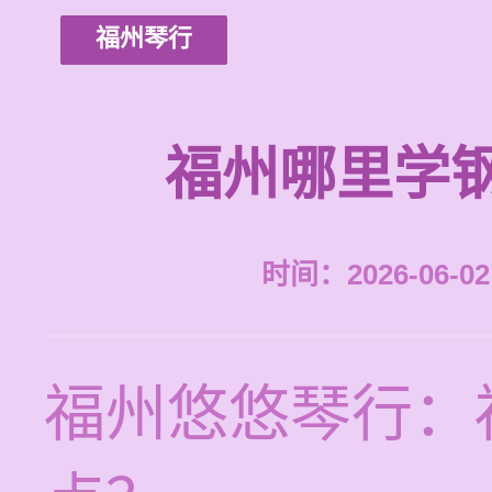
福州琴行
福州哪里学
时间：2026-06-02 
福州悠悠琴行：