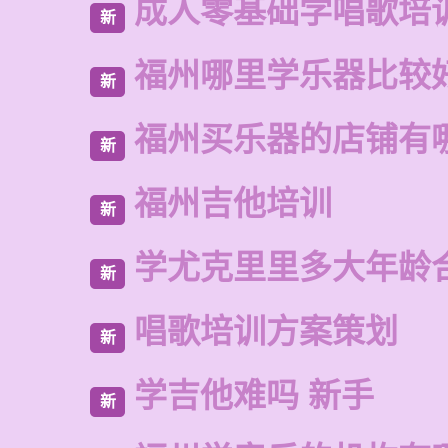
成人零基础学唱歌培
新
福州哪里学乐器比较
新
福州买乐器的店铺有
新
福州吉他培训
新
学尤克里里多大年龄
新
唱歌培训方案策划
新
学吉他难吗 新手
新