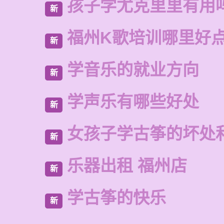
孩子学尤克里里有用
新
福州K歌培训哪里好
新
学音乐的就业方向
新
学声乐有哪些好处
新
女孩子学古筝的坏处
新
乐器出租 福州店
新
学古筝的快乐
新