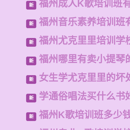
福州成人K歌培训班
新
福州音乐素养培训班
新
福州尤克里里培训学
新
福州哪里有卖小提琴
新
女生学尤克里里的坏
新
学通俗唱法买什么书
新
福州K歌培训班多少
新