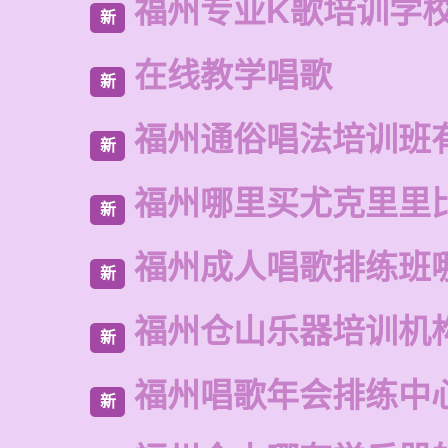
福州专业K歌培训学
新
在线教学唱歌
新
福州通俗唱法培训班
新
福州哪里买尤克里里
新
福州成人唱歌排练班
新
福州仓山乐器培训机
新
福州唱歌年会排练中
新