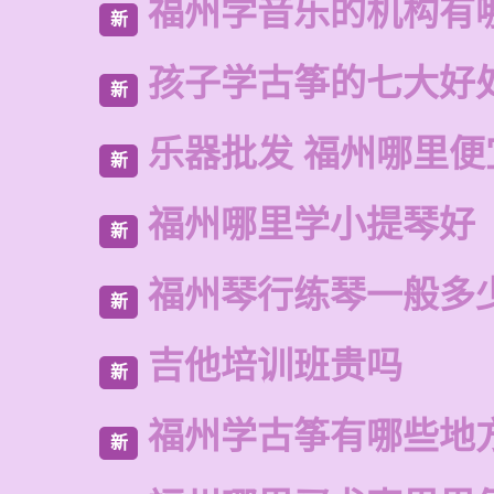
福州学音乐的机构有
新
孩子学古筝的七大好
新
乐器批发 福州哪里便
新
福州哪里学小提琴好
新
福州琴行练琴一般多
新
吉他培训班贵吗
新
福州学古筝有哪些地
新