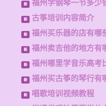
福州学钢琴一节多少
新
古筝培训内容简介
新
福州买乐器的店有哪
新
福州卖吉他的地方有
新
福州哪里学音乐高考
新
福州买古筝的琴行有
新
唱歌培训视频教程
新