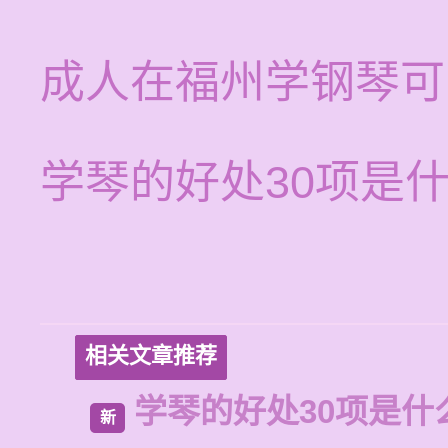
成人在福州学钢琴可
学琴的好处30项是
相关文章推荐
学琴的好处30项是什
新