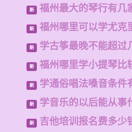
福州最大的琴行有几
新
福州哪里可以学尤克
新
学古筝最晚不能超过
新
福州哪里学小提琴比
新
学通俗唱法嗓音条件
新
学音乐的以后能从事
新
吉他培训报名费多少
新