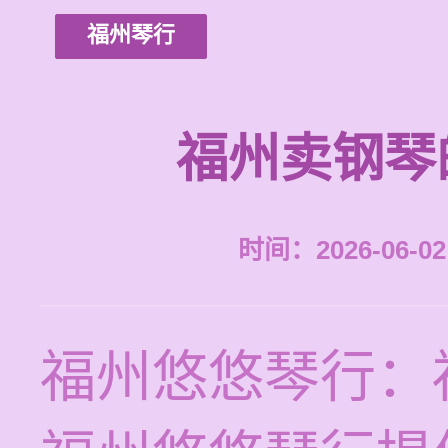
福州琴行
福州卖钢琴
时间：2026-06-02 
福州悠悠琴行：