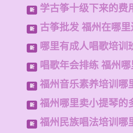
学古筝十级下来的费
新
古筝批发 福州在哪里
新
哪里有成人唱歌培训
新
唱歌年会排练 福州哪
新
福州音乐素养培训哪
新
福州哪里卖小提琴的
新
福州民族唱法培训哪
新