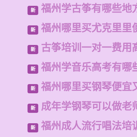
福州学古筝有哪些地
新
福州哪里买尤克里里
新
古筝培训一对一费用
新
福州学音乐高考有哪
新
福州哪里买钢琴便宜
新
成年学钢琴可以做老
新
福州成人流行唱法培
新