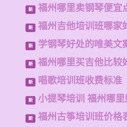
福州哪里卖钢琴便宜
新
福州吉他培训班哪家
新
学钢琴好处的唯美文
新
福州哪里买吉他比较
新
唱歌培训班收费标准
新
小提琴培训 福州哪里
新
福州古筝培训班价格
新