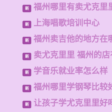
福州哪里有卖尤克里
新
上海唱歌培训中心
新
福州卖吉他的地方在
新
卖尤克里里 福州的店
新
学音乐就业率怎么样
新
福州哪里学钢琴比较
新
让孩子学尤克里里好
新