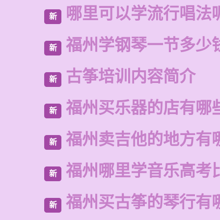
哪里可以学流行唱法
新
福州学钢琴一节多少
新
古筝培训内容简介
新
福州买乐器的店有哪
新
福州卖吉他的地方有
新
福州哪里学音乐高考
新
福州买古筝的琴行有
新