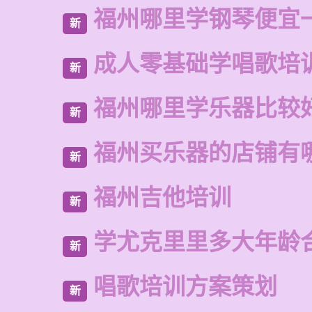
福州哪里学钢琴便宜
新
成人零基础学唱歌培
新
福州哪里学乐器比较
新
福州买乐器的店铺有
新
福州吉他培训
新
学尤克里里多大年龄
新
唱歌培训方案策划
新