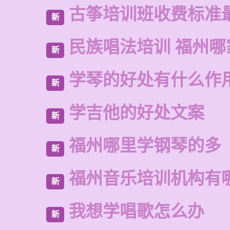
古筝培训班收费标准
新
民族唱法培训 福州哪
新
学琴的好处有什么作
新
学吉他的好处文案
新
福州哪里学钢琴的多
新
福州音乐培训机构有
新
我想学唱歌怎么办
新