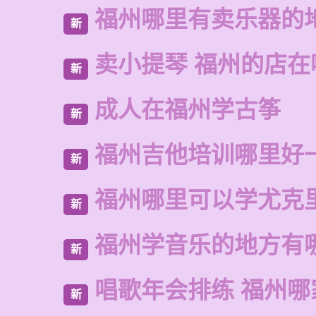
福州哪里有卖乐器的
新
卖小提琴 福州的店在
新
成人在福州学古筝
新
福州吉他培训哪里好
新
福州哪里可以学尤克
新
福州学音乐的地方有
新
唱歌年会排练 福州哪
新