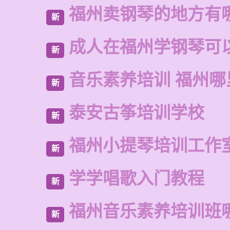
福州卖钢琴的地方有
新
成人在福州学钢琴可
新
音乐素养培训 福州
新
泰安古筝培训学校
新
福州小提琴培训工作
新
学学唱歌入门教程
新
福州音乐素养培训班
新