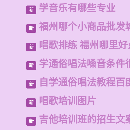
学音乐有哪些专业
新
福州哪个小商品批发
新
唱歌排练 福州哪里好
新
学通俗唱法嗓音条件
新
自学通俗唱法教程百
新
唱歌培训图片
新
吉他培训班的招生文
新