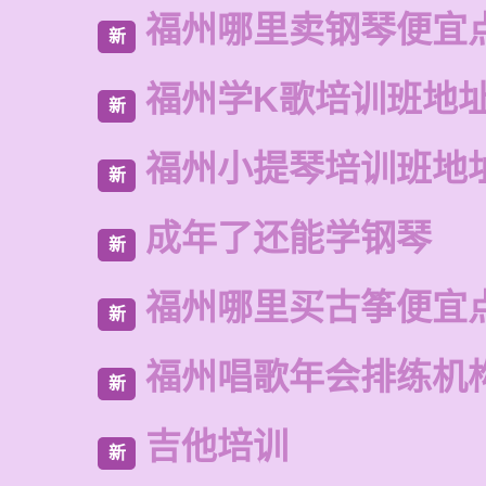
福州哪里卖钢琴便宜
新
福州学K歌培训班地
新
福州小提琴培训班地
新
成年了还能学钢琴
新
福州哪里买古筝便宜
新
福州唱歌年会排练机
新
吉他培训
新