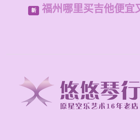
福州哪里买吉他便宜
新