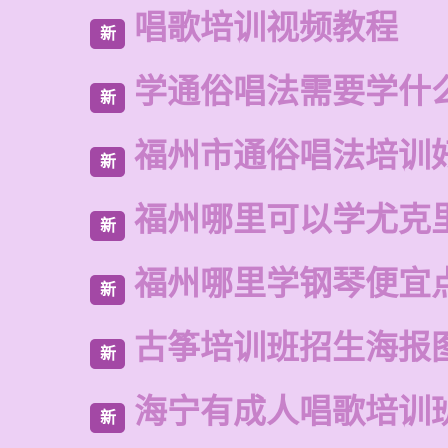
唱歌培训视频教程
新
学通俗唱法需要学什
新
福州市通俗唱法培训
新
福州哪里可以学尤克
新
福州哪里学钢琴便宜
新
古筝培训班招生海报
新
海宁有成人唱歌培训
新