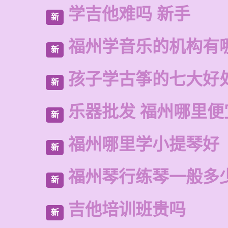
学吉他难吗 新手
新
福州学音乐的机构有
新
孩子学古筝的七大好
新
乐器批发 福州哪里便
新
福州哪里学小提琴好
新
福州琴行练琴一般多
新
吉他培训班贵吗
新