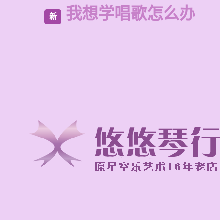
我想学唱歌怎么办
新