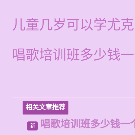
儿童几岁可以学尤克
唱歌培训班多少钱一
相关文章推荐
唱歌培训班多少钱一
新