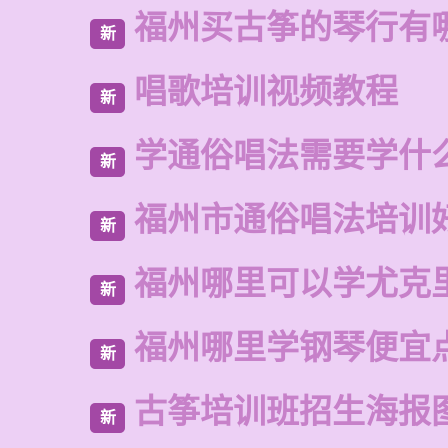
福州买古筝的琴行有
新
唱歌培训视频教程
新
学通俗唱法需要学什
新
福州市通俗唱法培训
新
福州哪里可以学尤克
新
福州哪里学钢琴便宜
新
古筝培训班招生海报
新