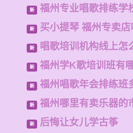
福州专业唱歌排练学
新
买小提琴 福州专卖店
新
唱歌培训机构线上怎
新
福州学K歌培训班有
新
福州唱歌年会排练班
新
福州哪里有卖乐器的
新
后悔让女儿学古筝
新