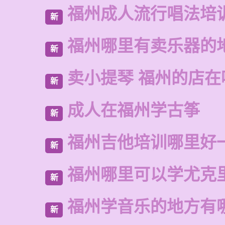
福州成人流行唱法培
新
福州哪里有卖乐器的
新
卖小提琴 福州的店在
新
成人在福州学古筝
新
福州吉他培训哪里好
新
福州哪里可以学尤克
新
福州学音乐的地方有
新