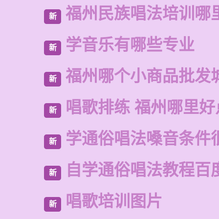
福州民族唱法培训哪
新
学音乐有哪些专业
新
福州哪个小商品批发
新
唱歌排练 福州哪里好
新
学通俗唱法嗓音条件
新
自学通俗唱法教程百
新
唱歌培训图片
新