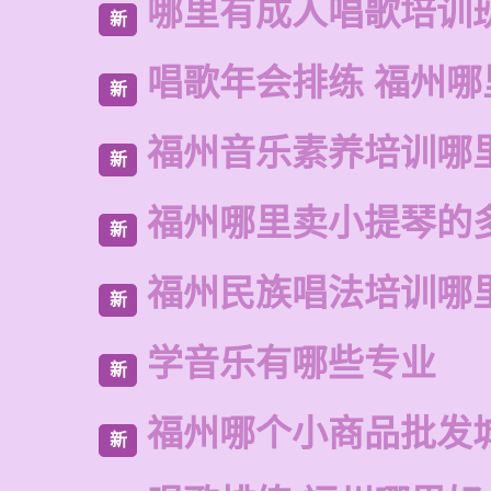
哪里有成人唱歌培训
新
唱歌年会排练 福州哪
新
福州音乐素养培训哪
新
福州哪里卖小提琴的
新
福州民族唱法培训哪
新
学音乐有哪些专业
新
福州哪个小商品批发
新