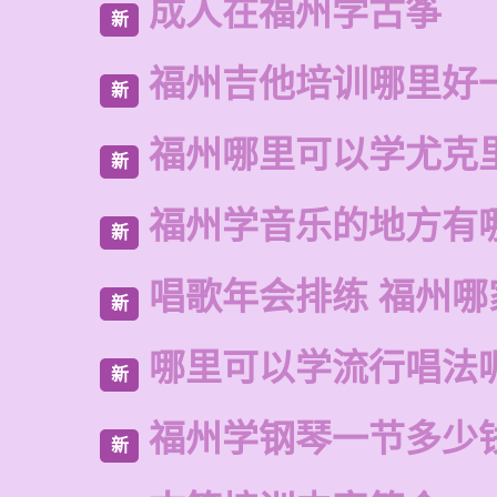
成人在福州学古筝
新
福州吉他培训哪里好
新
福州哪里可以学尤克
新
福州学音乐的地方有
新
唱歌年会排练 福州哪
新
哪里可以学流行唱法
新
福州学钢琴一节多少
新