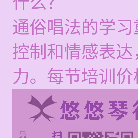
什么？
通俗唱法的学习
控制和情感表达
力。每节培训价格