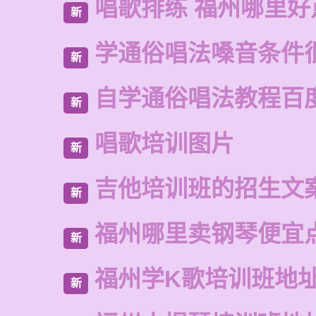
唱歌排练 福州哪里好
新
学通俗唱法嗓音条件
新
自学通俗唱法教程百
新
唱歌培训图片
新
吉他培训班的招生文
新
福州哪里卖钢琴便宜
新
福州学K歌培训班地
新