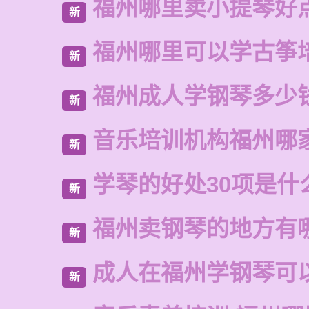
福州哪里卖小提琴好
新
福州哪里可以学古筝
新
福州成人学钢琴多少
新
音乐培训机构福州哪
新
学琴的好处30项是什
新
福州卖钢琴的地方有
新
成人在福州学钢琴可
新