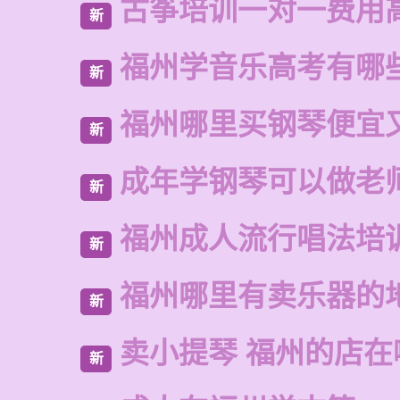
古筝培训一对一费用
新
福州学音乐高考有哪
新
福州哪里买钢琴便宜
新
成年学钢琴可以做老
新
福州成人流行唱法培
新
福州哪里有卖乐器的
新
卖小提琴 福州的店在
新