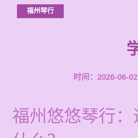
福州琴行
时间：2026-06-02 
福州悠悠琴行：