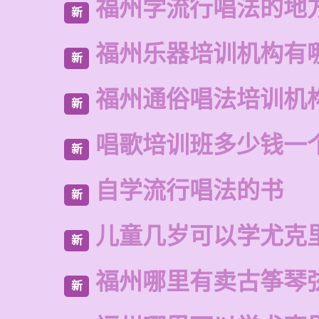
福州学流行唱法的地
新
福州乐器培训机构有
新
福州通俗唱法培训机
新
唱歌培训班多少钱一
新
自学流行唱法的书
新
儿童几岁可以学尤克
新
福州哪里有卖古筝琴
新