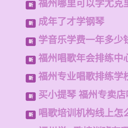
福州哪里可以学尤克
新
成年了才学钢琴
新
学音乐学费一年多少
新
福州唱歌年会排练中
新
福州专业唱歌排练学
新
买小提琴 福州专卖店
新
唱歌培训机构线上怎
新