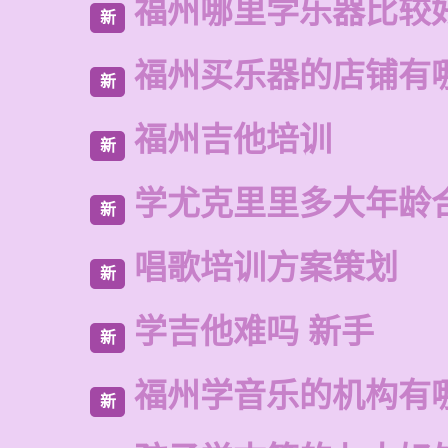
福州哪里学乐器比较
新
福州买乐器的店铺有
新
福州吉他培训
新
学尤克里里多大年龄
新
唱歌培训方案策划
新
学吉他难吗 新手
新
福州学音乐的机构有
新