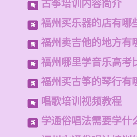
古筝培训内容简介
新
福州买乐器的店有哪
新
福州卖吉他的地方有
新
福州哪里学音乐高考
新
福州买古筝的琴行有
新
唱歌培训视频教程
新
学通俗唱法需要学什
新