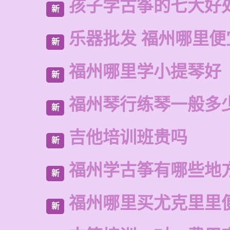
孩子学古筝的七大好
新
乐器批发 福州哪里便
新
福州哪里学小提琴好
新
福州琴行练琴一般多
新
吉他培训班贵吗
新
福州学古筝有哪些地
新
福州哪里买尤克里里
新