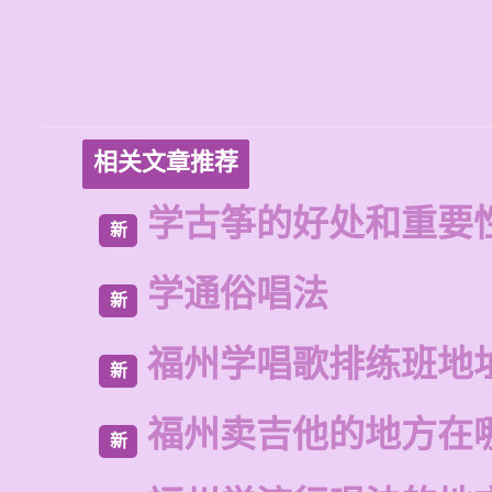
相关文章推荐
学古筝的好处和重要
新
学通俗唱法
新
福州学唱歌排练班地
新
福州卖吉他的地方在
新