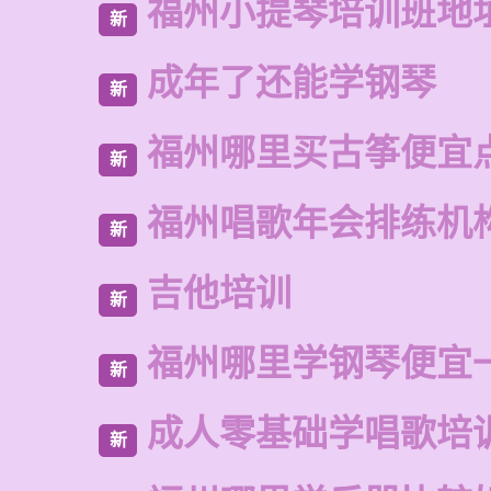
福州小提琴培训班地
新
成年了还能学钢琴
新
福州哪里买古筝便宜
新
福州唱歌年会排练机
新
吉他培训
新
福州哪里学钢琴便宜
新
成人零基础学唱歌培
新