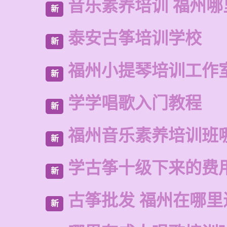
音乐素养培训 福州
新
泰安古筝培训学校
新
福州小提琴培训工作
新
学学唱歌入门教程
新
福州音乐素养培训班
新
学古筝十级下来的费
新
古筝批发 福州在哪里
新