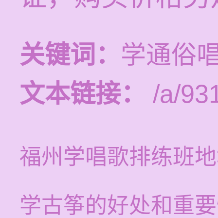
关键词：
学通俗
文本链接：
/a/93
福州学唱歌排练班地
学古筝的好处和重要