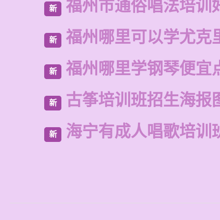
福州市通俗唱法培训
新
福州哪里可以学尤克
新
福州哪里学钢琴便宜
新
古筝培训班招生海报
新
海宁有成人唱歌培训
新