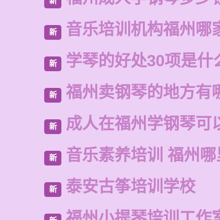
新
音乐培训机构福州哪
新
学琴的好处30项是什
新
福州卖钢琴的地方有
新
成人在福州学钢琴可
新
音乐素养培训 福州
新
泰安古筝培训学校
新
福州小提琴培训工作