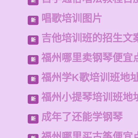
新
唱歌培训图片
新
吉他培训班的招生文
新
福州哪里卖钢琴便宜
新
福州学K歌培训班地
新
福州小提琴培训班地
新
成年了还能学钢琴
新
福州哪里买古筝便宜