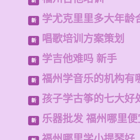
新
学尤克里里多大年龄
新
唱歌培训方案策划
新
学吉他难吗 新手
新
福州学音乐的机构有
新
孩子学古筝的七大好
新
乐器批发 福州哪里便
新
福州哪里学小提琴好