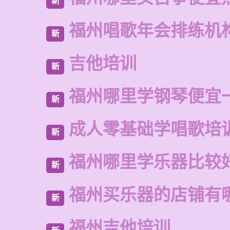
新
福州唱歌年会排练机
新
吉他培训
新
福州哪里学钢琴便宜
新
成人零基础学唱歌培
新
福州哪里学乐器比较
新
福州买乐器的店铺有
新
福州吉他培训