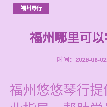
福州琴行
福州哪里可以
时间：2026-06-02 
福州悠悠琴行提