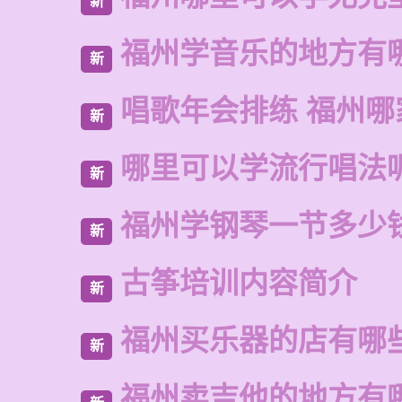
新
福州学音乐的地方有
新
唱歌年会排练 福州哪
新
哪里可以学流行唱法
新
福州学钢琴一节多少
新
古筝培训内容简介
新
福州买乐器的店有哪
新
福州卖吉他的地方有