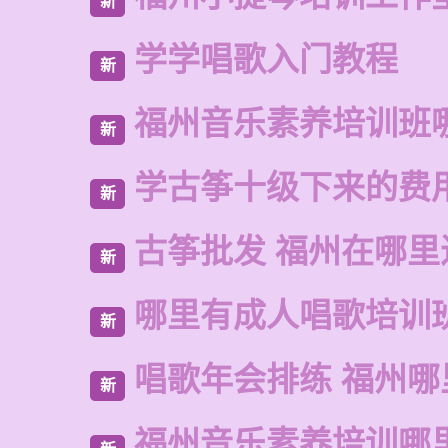
新
学学唱歌入门教程
新
福州音乐素养培训班
新
学古筝十级下来的费
新
古筝批发 福州在哪里
新
哪里有成人唱歌培训
新
唱歌年会排练 福州哪
新
福州音乐素养培训哪