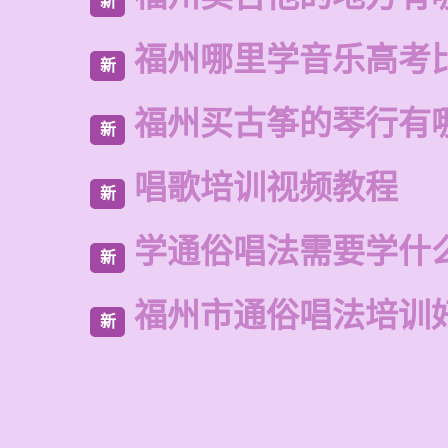
新
福州哪里学音乐高考
新
福州买古筝的琴行有
新
唱歌培训视频教程
新
学通俗唱法需要学什
新
福州市通俗唱法培训
新