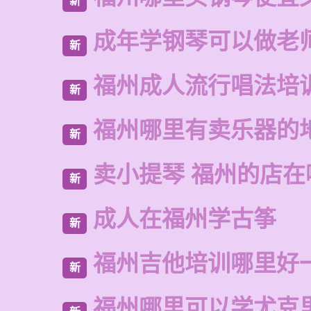
新
成年学钢琴可以做老
新
福州成人流行唱法培
新
福州哪里有卖乐器的
新
卖小提琴 福州的店在
新
成人在福州学古筝
新
福州吉他培训哪里好
新
福州哪里可以学尤克