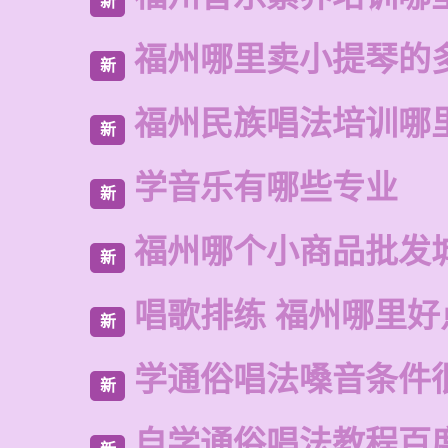
新
福州哪里卖小提琴的
新
福州民族唱法培训哪
新
学音乐有哪些专业
新
福州哪个小商品批发
新
唱歌排练 福州哪里好
新
学通俗唱法嗓音条件
新
自学通俗唱法教程百