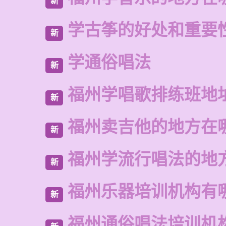
新
学古筝的好处和重要
新
学通俗唱法
新
福州学唱歌排练班地
新
福州卖吉他的地方在
新
福州学流行唱法的地
新
福州乐器培训机构有
新
福州通俗唱法培训机