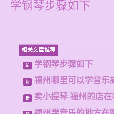
学钢琴步骤如下
相关文章推荐
学钢琴步骤如下
新
福州哪里可以学音乐
新
卖小提琴 福州的店在
新
福州学音乐的地方在