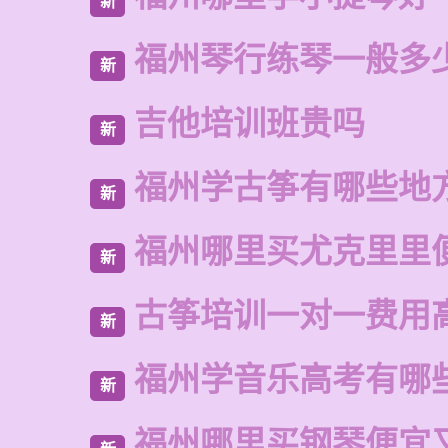
新
福州琴行练琴一般多
新
吉他培训班贵吗
新
福州学古筝有哪些地
新
福州哪里买尤克里里
新
古筝培训一对一费用
新
福州学音乐高考有哪
新
福州哪里买钢琴便宜