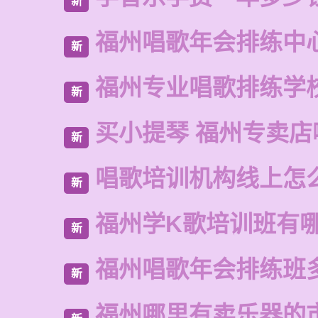
新
福州唱歌年会排练中
新
福州专业唱歌排练学
新
买小提琴 福州专卖店
新
唱歌培训机构线上怎
新
福州学K歌培训班有
新
福州唱歌年会排练班
新
福州哪里有卖乐器的