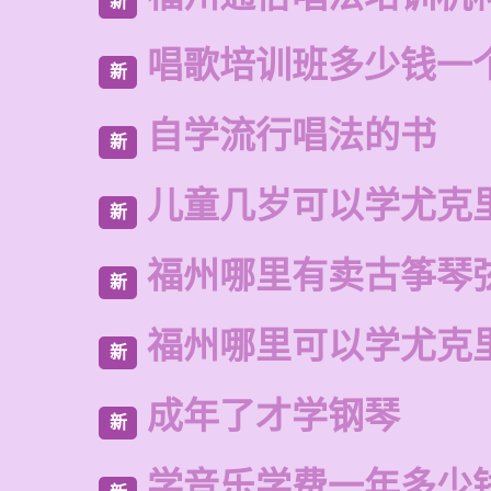
新
唱歌培训班多少钱一
新
自学流行唱法的书
新
儿童几岁可以学尤克
新
福州哪里有卖古筝琴
新
福州哪里可以学尤克
新
成年了才学钢琴
新
学音乐学费一年多少