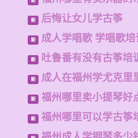
新
后悔让女儿学古筝
新
成人学唱歌 学唱歌培
新
吐鲁番有没有古筝培
新
成人在福州学尤克里
新
福州哪里卖小提琴好
新
福州哪里可以学古筝
新
福州成人学钢琴多少