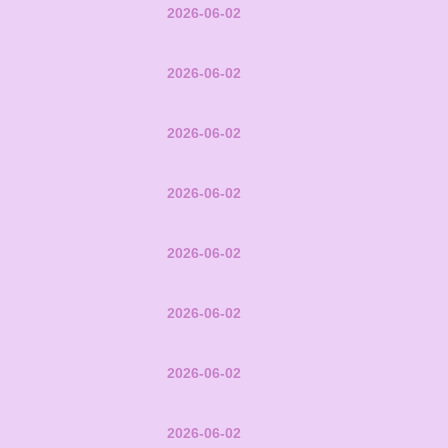
2026-06-02
2026-06-02
2026-06-02
2026-06-02
2026-06-02
2026-06-02
2026-06-02
2026-06-02