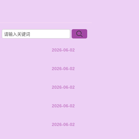
2026-06-02
2026-06-02
2026-06-02
2026-06-02
2026-06-02