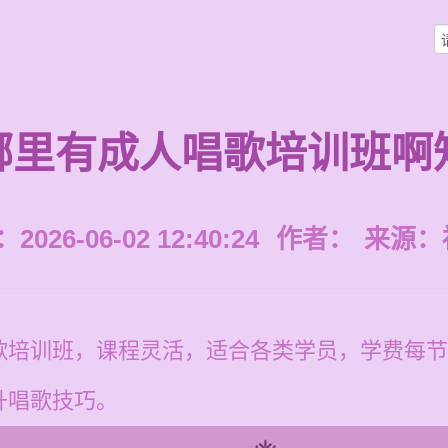
哪里有成人唱歌培训班啊
026-06-02 12:40:24
作者：
来源：
培训班，课程灵活，适合各类学员，学费每节12
升唱歌技巧。