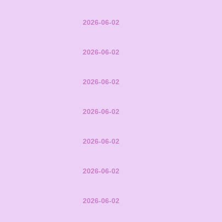
2026-06-02
2026-06-02
2026-06-02
2026-06-02
2026-06-02
2026-06-02
2026-06-02