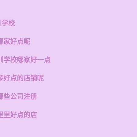
训学校
哪家好点呢
训学校哪家好一点
琴好点的店铺呢
哪些公司注册
里里好点的店