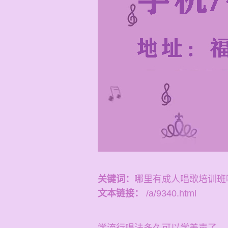
关键词：
哪里有成人唱歌培训班
文本链接：
/a/9340.html