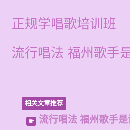
正规学唱歌培训班
流行唱法 福州歌手
相关文章推荐
流行唱法 福州歌手是
新