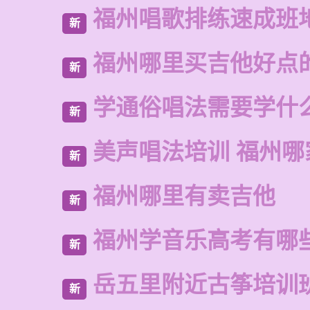
福州唱歌排练速成班
新
福州哪里买吉他好点
新
学通俗唱法需要学什
新
美声唱法培训 福州哪
新
福州哪里有卖吉他
新
福州学音乐高考有哪
新
岳五里附近古筝培训
新