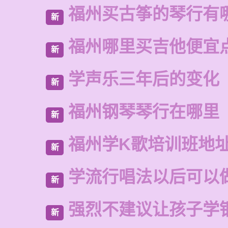
福州买古筝的琴行有
新
福州哪里买吉他便宜
新
学声乐三年后的变化
新
福州钢琴琴行在哪里
新
福州学K歌培训班地
新
学流行唱法以后可以
新
强烈不建议让孩子学
新