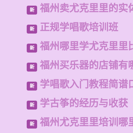
福州卖尤克里里的实
新
正规学唱歌培训班
新
福州哪里学尤克里里
新
福州买乐器的店铺有
新
学唱歌入门教程简谱
新
学古筝的经历与收获
新
福州尤克里里培训哪
新