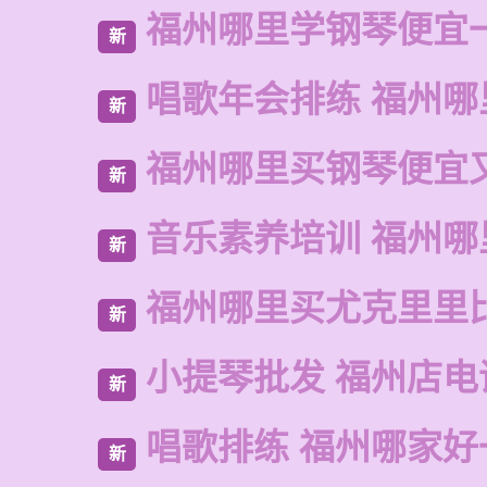
福州哪里学钢琴便宜
新
唱歌年会排练 福州哪
新
福州哪里买钢琴便宜
新
音乐素养培训 福州哪
新
福州哪里买尤克里里
新
小提琴批发 福州店电
新
唱歌排练 福州哪家好
新