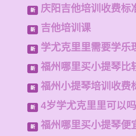
庆阳吉他培训收费标
新
吉他培训课
新
学尤克里里需要学乐
新
福州哪里买小提琴比
新
福州小提琴培训收费
新
4岁学尤克里里可以
新
福州哪里买小提琴便
新