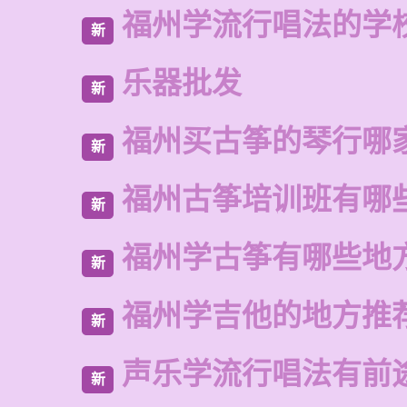
福州学流行唱法的学
新
乐器批发
新
福州买古筝的琴行哪
新
福州古筝培训班有哪
新
福州学古筝有哪些地
新
福州学吉他的地方推
新
声乐学流行唱法有前
新