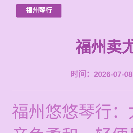
福州琴行
福州卖
时间：2026-07-08 
福州悠悠琴行：