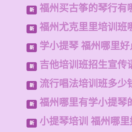
福州买古筝的琴行有
新
福州尤克里里培训班
新
学小提琴 福州哪里好
新
吉他培训班招生宣传
新
流行唱法培训班多少
新
福州哪里有学小提琴
新
小提琴培训 福州哪里
新