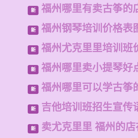
福州哪里有卖古筝的
新
福州钢琴培训价格表
新
福州尤克里里培训班
新
福州哪里卖小提琴好
新
福州哪里可以学古筝
新
吉他培训班招生宣传
新
卖尤克里里 福州的
新