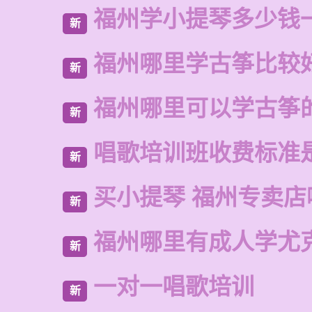
福州学小提琴多少钱
新
福州哪里学古筝比较
新
福州哪里可以学古筝
新
唱歌培训班收费标准
新
买小提琴 福州专卖店
新
福州哪里有成人学尤
新
一对一唱歌培训
新