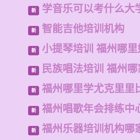
学音乐可以考什么大
新
智能吉他培训机构
新
小提琴培训 福州哪里
新
民族唱法培训 福州哪
新
福州哪里学尤克里里
新
福州唱歌年会排练中
新
福州乐器培训机构哪
新