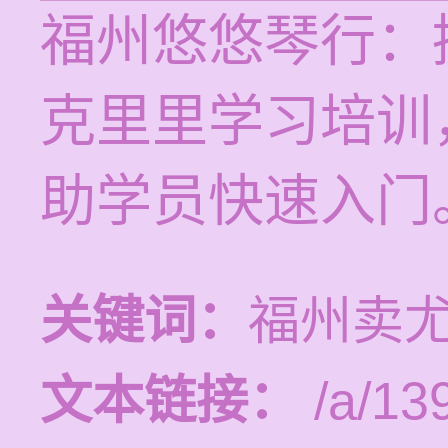
福州悠悠琴行：提
克里里学习培训
助学员快速入门
关键词：
福州卖
文本链接：
/a/13