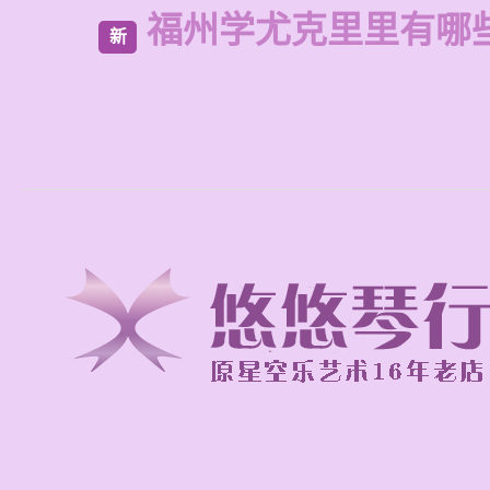
福州学尤克里里有哪
新