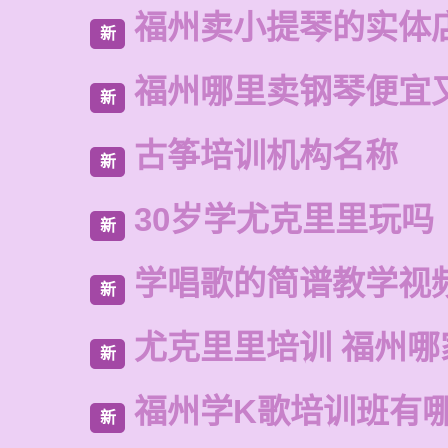
福州卖小提琴的实体
新
福州哪里卖钢琴便宜
新
古筝培训机构名称
新
30岁学尤克里里玩吗
新
学唱歌的简谱教学视
新
尤克里里培训 福州哪
新
福州学K歌培训班有
新