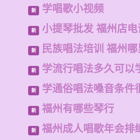
学唱歌小视频
新
小提琴批发 福州店电
新
民族唱法培训 福州哪
新
学流行唱法多久可以
新
学通俗唱法嗓音条件
新
福州有哪些琴行
新
福州成人唱歌年会排
新