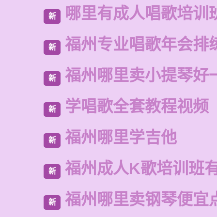
哪里有成人唱歌培训
新
福州专业唱歌年会排
新
福州哪里卖小提琴好
新
学唱歌全套教程视频
新
福州哪里学吉他
新
福州成人K歌培训班
新
福州哪里卖钢琴便宜
新