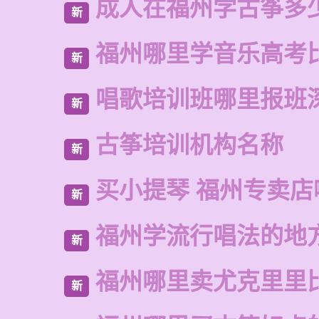
成人在福州学古筝多
新
福州哪里学音乐高考
新
唱歌培训班哪里报班
新
古筝培训机构名称
新
买小提琴 福州专卖店
新
福州学流行唱法的地
新
福州哪里卖尤克里里
新