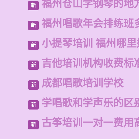
福州仓山学钢琴的地
新
福州唱歌年会排练班
新
小提琴培训 福州哪里
新
吉他培训机构收费标
新
成都唱歌培训学校
新
学唱歌和学声乐的区
新
古筝培训一对一费用
新