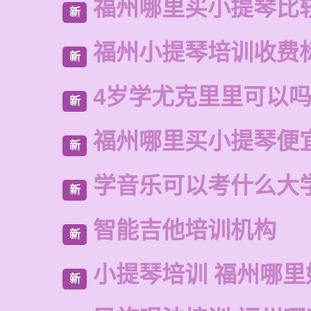
福州哪里买小提琴比
新
福州小提琴培训收费
新
4岁学尤克里里可以
新
福州哪里买小提琴便
新
学音乐可以考什么大
新
智能吉他培训机构
新
小提琴培训 福州哪里
新