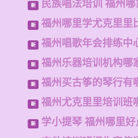
民族唱法培训 福州哪
新
福州哪里学尤克里里
新
福州唱歌年会排练中
新
福州乐器培训机构哪
新
福州买古筝的琴行有
新
福州尤克里里培训班
新
学小提琴 福州哪里好
新