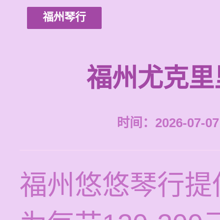
福州琴行
福州尤克里
时间：2026-07-07 
福州悠悠琴行提