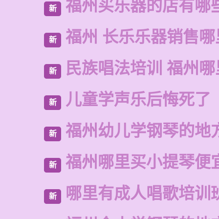
福州买乐器的店有哪
新
福州 长乐乐器销售哪
新
民族唱法培训 福州哪
新
儿童学声乐后悔死了
新
福州幼儿学钢琴的地
新
福州哪里买小提琴便
新
哪里有成人唱歌培训
新