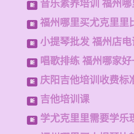
音乐素养培训 福州哪
新
福州哪里买尤克里里
新
小提琴批发 福州店电
新
唱歌排练 福州哪家好
新
庆阳吉他培训收费标
新
吉他培训课
新
学尤克里里需要学乐
新