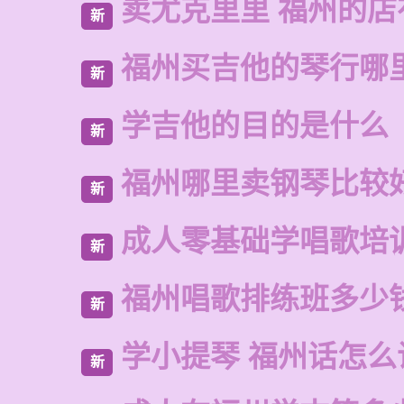
卖尤克里里 福州的
新
福州买吉他的琴行哪
新
学吉他的目的是什么
新
福州哪里卖钢琴比较
新
成人零基础学唱歌培
新
福州唱歌排练班多少
新
学小提琴 福州话怎么
新