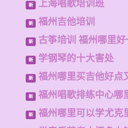
上海唱歌培训班
新
福州吉他培训
新
古筝培训 福州哪里好
新
学钢琴的十大害处
新
福州哪里买吉他好点
新
福州唱歌排练中心哪
新
福州哪里可以学尤克
新