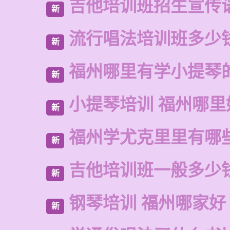
吉他培训班招生宣传
新
流行唱法培训班多少
新
福州哪里有学小提琴
新
小提琴培训 福州哪里
新
福州学尤克里里有哪
新
吉他培训班一般多少
新
钢琴培训 福州哪家好
新