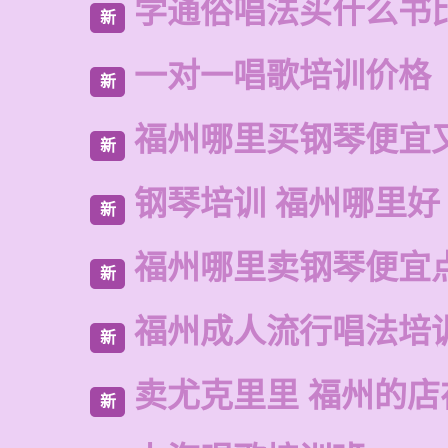
学通俗唱法买什么书
新
一对一唱歌培训价格
新
福州哪里买钢琴便宜
新
钢琴培训 福州哪里好
新
福州哪里卖钢琴便宜
新
福州成人流行唱法培
新
卖尤克里里 福州的
新