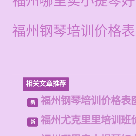
福州哪里卖小提琴好
福州钢琴培训价格表
相关文章推荐
福州钢琴培训价格表
新
福州尤克里里培训班
新