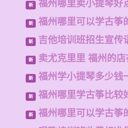
福州哪里卖小提琴好
新
福州哪里可以学古筝
新
吉他培训班招生宣传
新
卖尤克里里 福州的
新
福州学小提琴多少钱
新
福州哪里学古筝比较
新
福州哪里可以学古筝
新