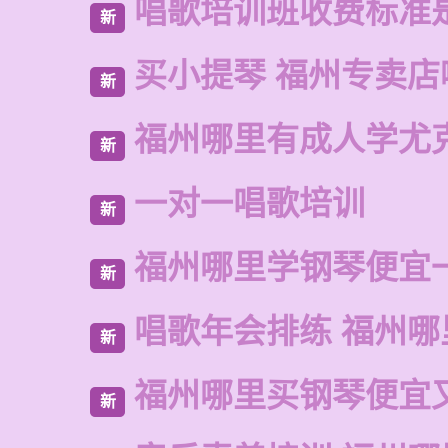
唱歌培训班收费标准
新
买小提琴 福州专卖店
新
福州哪里有成人学尤
新
一对一唱歌培训
新
福州哪里学钢琴便宜
新
唱歌年会排练 福州哪
新
福州哪里买钢琴便宜
新