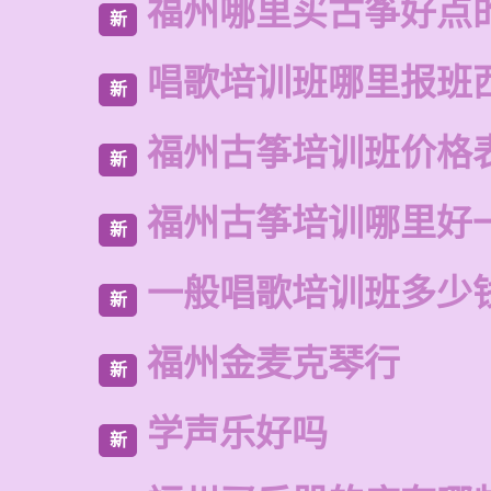
福州哪里买古筝好点
新
唱歌培训班哪里报班
新
福州古筝培训班价格
新
福州古筝培训哪里好
新
一般唱歌培训班多少
新
福州金麦克琴行
新
学声乐好吗
新