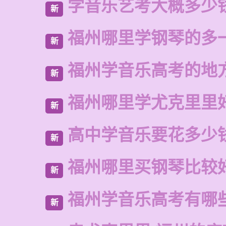
学音乐艺考大概多少
新
福州哪里学钢琴的多
新
福州学音乐高考的地
新
福州哪里学尤克里里
新
高中学音乐要花多少
新
福州哪里买钢琴比较
新
福州学音乐高考有哪
新