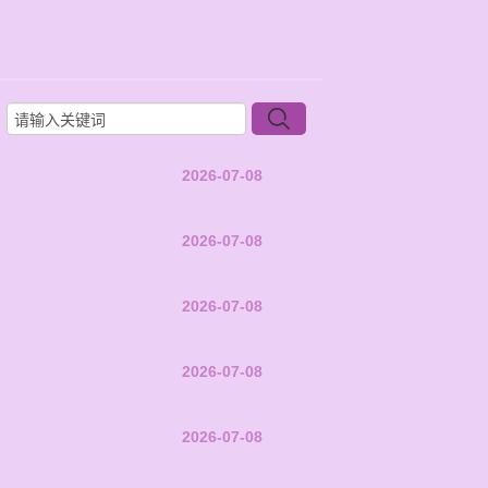
2026-07-08
2026-07-08
2026-07-08
2026-07-08
2026-07-08