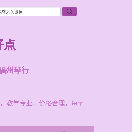
好点
福州琴行
，教学专业，价格合理，每节