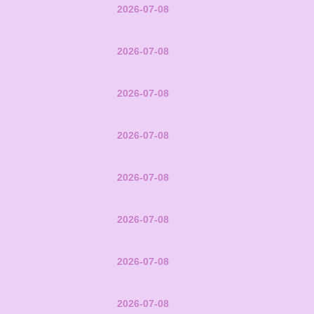
2026-07-08
2026-07-08
2026-07-08
2026-07-08
2026-07-08
2026-07-08
2026-07-08
2026-07-08