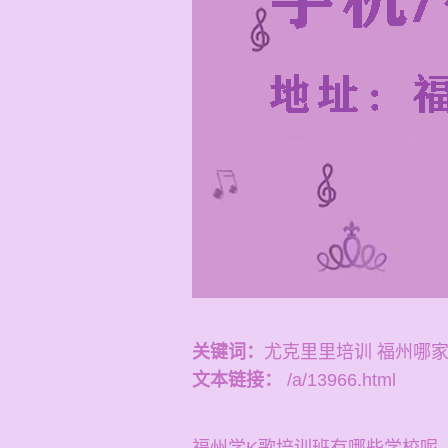
关键词：
尤克里里培训 福州哪
文本链接：
/a/13966.html