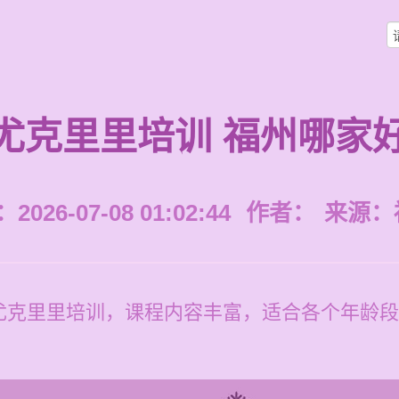
尤克里里培训 福州哪家
026-07-08 01:02:44
作者：
来源：
尤克里里培训，课程内容丰富，适合各个年龄段