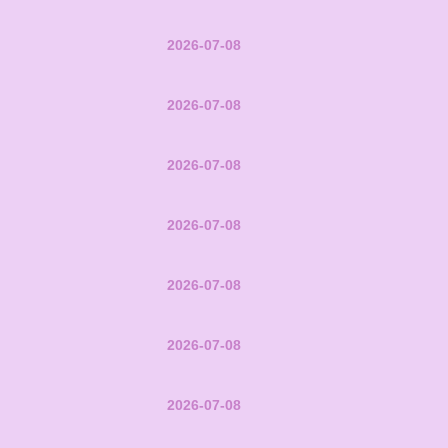
2026-07-08
2026-07-08
2026-07-08
2026-07-08
2026-07-08
2026-07-08
2026-07-08