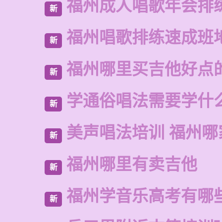
福州成人唱歌年会排
新
福州唱歌排练速成班
新
福州哪里买吉他好点
新
学通俗唱法需要学什
新
美声唱法培训 福州哪
新
福州哪里有卖吉他
新
福州学音乐高考有哪
新