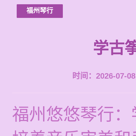
福州琴行
学古
时间：2026-07-08 
福州悠悠琴行：