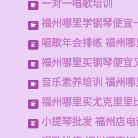
一对一唱歌培训
新
福州哪里学钢琴便宜
新
唱歌年会排练 福州哪
新
福州哪里买钢琴便宜
新
音乐素养培训 福州哪
新
福州哪里买尤克里里
新
小提琴批发 福州店电
新