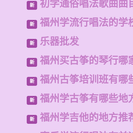
初学通俗唱法歌曲曲
新
福州学流行唱法的学
新
乐器批发
新
福州买古筝的琴行哪
新
福州古筝培训班有哪
新
福州学古筝有哪些地
新
福州学吉他的地方推
新