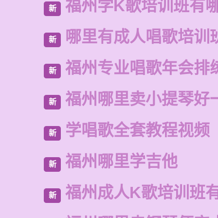
福州学K歌培训班有
新
哪里有成人唱歌培训
新
福州专业唱歌年会排
新
福州哪里卖小提琴好
新
学唱歌全套教程视频
新
福州哪里学吉他
新
福州成人K歌培训班
新