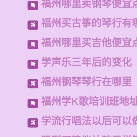
福州哪里卖钢琴便宜
新
福州买古筝的琴行有
新
福州哪里买吉他便宜
新
学声乐三年后的变化
新
福州钢琴琴行在哪里
新
福州学K歌培训班地
新
学流行唱法以后可以
新