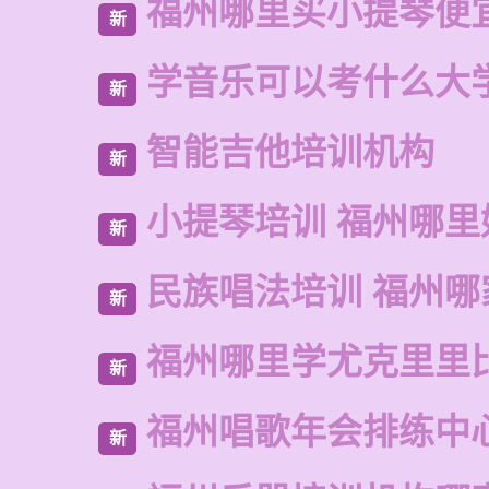
福州哪里买小提琴便
新
学音乐可以考什么大
新
智能吉他培训机构
新
小提琴培训 福州哪里
新
民族唱法培训 福州哪
新
福州哪里学尤克里里
新
福州唱歌年会排练中
新