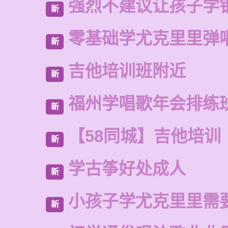
强烈不建议让孩子学
新
零基础学尤克里里弹
新
吉他培训班附近
新
福州学唱歌年会排练
新
【58同城】吉他培训
新
学古筝好处成人
新
小孩子学尤克里里需
新