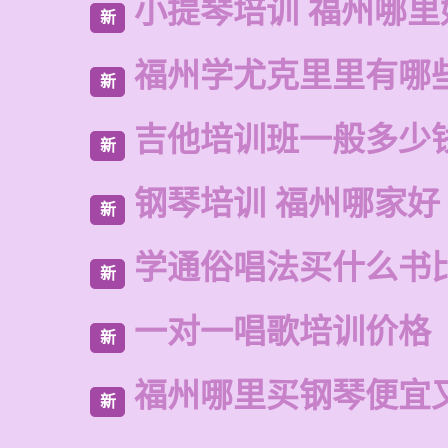
小提琴培训 福州哪里
新
福州学尤克里里有哪
新
吉他培训班一般多少
新
钢琴培训 福州哪家好
新
学通俗唱法买什么书
新
一对一唱歌培训价格
新
福州哪里买钢琴便宜
新