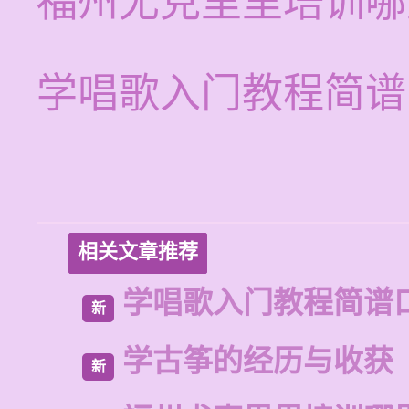
福州尤克里里培训哪
学唱歌入门教程简谱
相关文章推荐
学唱歌入门教程简谱
新
学古筝的经历与收获
新