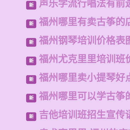
声乐学流行唱法有前
新
福州哪里有卖古筝的
新
福州钢琴培训价格表
新
福州尤克里里培训班
新
福州哪里卖小提琴好
新
福州哪里可以学古筝
新
吉他培训班招生宣传
新