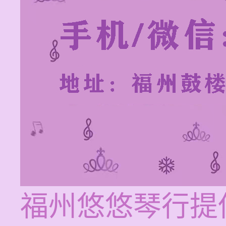
福州悠悠琴行提