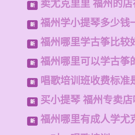
卖尤克里里 福州的
新
福州学小提琴多少钱
新
福州哪里学古筝比较
新
福州哪里可以学古筝
新
唱歌培训班收费标准
新
买小提琴 福州专卖店
新
福州哪里有成人学尤
新