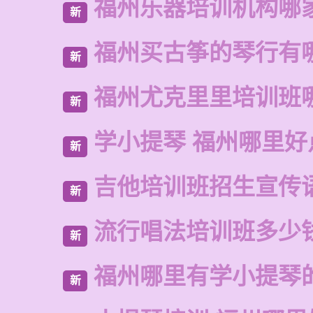
福州乐器培训机构哪
新
福州买古筝的琴行有
新
福州尤克里里培训班
新
学小提琴 福州哪里好
新
吉他培训班招生宣传
新
流行唱法培训班多少
新
福州哪里有学小提琴
新