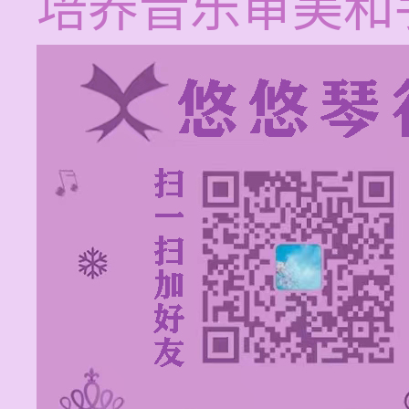
培养音乐审美和