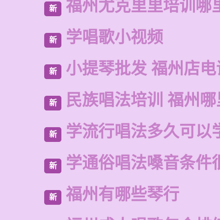
福州尤克里里培训哪
新
学唱歌小视频
新
小提琴批发 福州店电
新
民族唱法培训 福州哪
新
学流行唱法多久可以
新
学通俗唱法嗓音条件
新
福州有哪些琴行
新