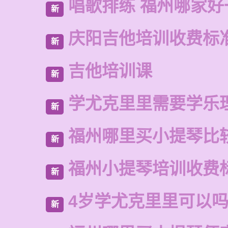
唱歌排练 福州哪家好
新
庆阳吉他培训收费标
新
吉他培训课
新
学尤克里里需要学乐
新
福州哪里买小提琴比
新
福州小提琴培训收费
新
4岁学尤克里里可以
新